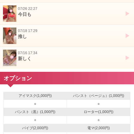
07/26 22:27
今日も
07/18 17:29
推し
07/16 17:34
新しく
オプション
アイマスク(1,000円)
パンスト（ベージュ）(1,000円)
○
○
パンスト（黒）(1,000円)
ローター(1,000円)
○
○
バイブ(2,000円)
電マ(2,000円)